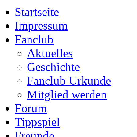
Startseite
Impressum
Fanclub
Aktuelles
Geschichte
Fanclub Urkunde
Mitglied werden
Forum
Tippspiel
Freunde