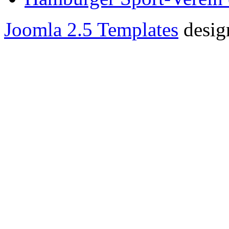
Joomla 2.5 Templates
desig