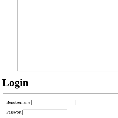
Login
Benutzername
Passwort