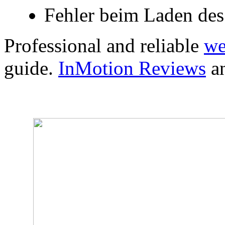
Fehler beim Laden des
Professional and reliable
we
guide.
InMotion Reviews
an